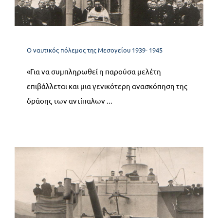
της δράσης των αντίπαλων
Επικοινωνία
Ναυτικών
Ο ναυτικός πόλεμος της Μεσογείου 1939- 1945
Ο ναυτικός πόλεμος της Μεσογείου 1939- 1945
«Για να συμπληρωθεί η παρούσα μελέτη
επιβάλλεται και μια γενικότερη ανασκόπηση της
δράσης των αντίπαλων ...