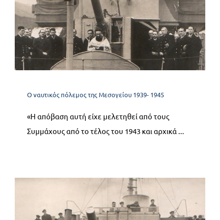
12.3 Η απόβαση στη Νότια
Γαλλία
Ο ναυτικός πόλεμος της Μεσογείου 1939- 1945
Ο ναυτικός πόλεμος της Μεσογείου 1939- 1945
«Η απόβαση αυτή είχε μελετηθεί από τους
Συμμάχους από το τέλος του 1943 και αρχικά ...