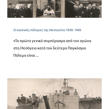
13 Ανακεφαλαίωση και
Συμπεράσματα
Ο ναυτικός πόλεμος της Μεσογείου 1939- 1945
Ο ναυτικός πόλεμος της Μεσογείου 1939- 1945
«Το πρώτο γενικό συμπέρασμα από τον αγώνα
στη Μεσόγειο κατά τον δεύτερο Παγκόσμιο
Πόλεμο είναι ...