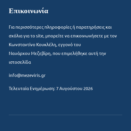
Επικοινωνία
Για περισσότερες πληροφορίες ή παρατηρήσεις και
σχόλια για το site, μπορείτε να επικοινωνήσετε με τον
Κωνσταντίνο Κουκλέλη, εγγονό του
Ναυάρχου Μεζεβίρη, που επιμελήθηκε αυτή την
ιστοσελίδα
info@mezeviris.gr
Τελευταία Ενημέρωση: 7 Αυγούστου 2026