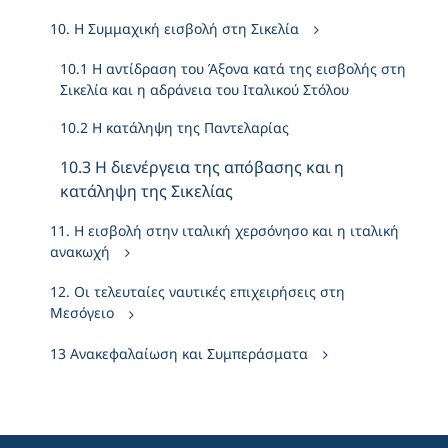
10. Η Συμμαχική εισβολή στη Σικελία
10.1 Η αντίδραση του Άξονα κατά της εισβολής στη
Σικελία και η αδράνεια του Ιταλικού Στόλου
10.2 Η κατάληψη της Παντελαρίας
10.3 Η διενέργεια της απόβασης και η
κατάληψη της Σικελίας
11. Η εισβολή στην ιταλική χερσόνησο και η ιταλική
ανακωχή
12. Οι τελευταίες ναυτικές επιχειρήσεις στη
Μεσόγειο
13 Ανακεφαλαίωση και Συμπεράσματα