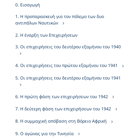
0. Εισαγωγή
1. Η προπαρασκευή για τον πόλεμο των δυο
αντιπάλων Ναυτικών
2. Η έναρξη των Επιχειρήσεων
3. Οι επιχειρήσεις του δευτέρου εξαμήνου του 1940
4. Οι επιχειρήσεις του πρώτου εξαμήνου του 1941
5. Οι επιχειρήσεις του δευτέρου εξαμήνου του 1941
6. Η πρώτη φάση των επιχειρήσεων του 1942
7. Η δεύτερη φάση των επιχειρήσεων του 1942
8. Η συμμαχική απόβαση στη Βόρειο Αφρική
9. Ο αγώνας για την Τυνησία