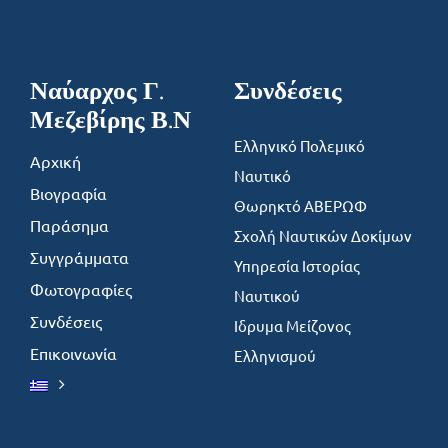
Ναύαρχος Γ.
Συνδέσεις
Μεζεβίρης Β.Ν
Ελληνικό Πολεμικό
Αρχική
Ναυτικό
Βιογραφία
Θωρηκτό ΑΒΕΡΩΦ
Παράσημα
Σχολή Ναυτικών Δοκίμων
Συγγράμματα
Υπηρεσία Ιστορίας
Φωτογραφίες
Ναυτικού
Συνδέσεις
Ιδρυμα Μείζονος
Επικοινωνία
Ελληνισμού