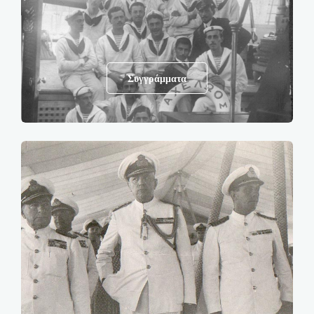
Συγγράμματα