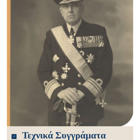
Τεχνικά Συγγράματα