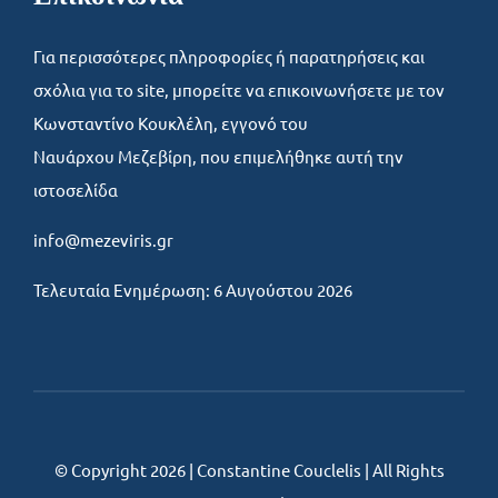
Για περισσότερες πληροφορίες ή παρατηρήσεις και
σχόλια για το site, μπορείτε να επικοινωνήσετε με τον
Κωνσταντίνο Κουκλέλη, εγγονό του
Ναυάρχου Μεζεβίρη, που επιμελήθηκε αυτή την
ιστοσελίδα
info@mezeviris.gr
Τελευταία Ενημέρωση: 6 Αυγούστου 2026
© Copyright 2026 | Constantine Couclelis | All Rights