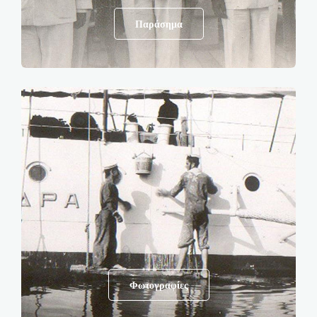
Παράσημα
Φωτογραφίες