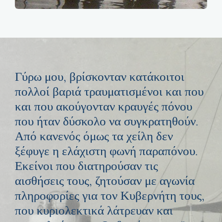
Γύρω μου, βρίσκονταν κατάκοιτοι
πολλοί βαριά τραυματισμένοι και που
και που ακούγονταν κραυγές πόνου
που ήταν δύσκολο να συγκρατηθούν.
Από κανενός όμως τα χείλη δεν
ξέφυγε η ελάχιστη φωνή παραπόνου.
Εκείνοι που διατηρούσαν τις
αισθήσεις τους, ζητούσαν με αγωνία
πληροφορίες για τον Κυβερνήτη τους,
που κυριολεκτικά λάτρευαν και