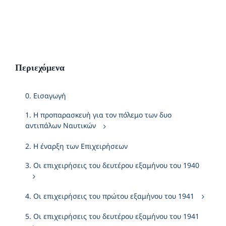
Περιεχόμενα
0. Εισαγωγή
1. Η προπαρασκευή για τον πόλεμο των δυο
αντιπάλων Ναυτικών
2. Η έναρξη των Επιχειρήσεων
3. Οι επιχειρήσεις του δευτέρου εξαμήνου του 1940
4. Οι επιχειρήσεις του πρώτου εξαμήνου του 1941
5. Οι επιχειρήσεις του δευτέρου εξαμήνου του 1941