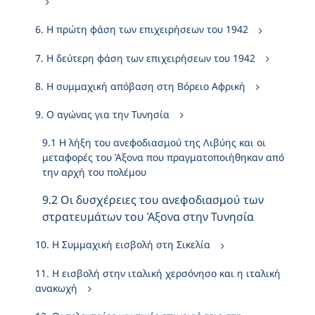
6. Η πρώτη φάση των επιχειρήσεων του 1942
7. Η δεύτερη φάση των επιχειρήσεων του 1942
8. Η συμμαχική απόβαση στη Βόρειο Αφρική
9. Ο αγώνας για την Τυνησία
9.1 Η λήξη του ανεφοδιασμού της Λιβύης και οι
μεταφορές του Άξονα που πραγματοποιήθηκαν από
την αρχή του πολέμου
9.2 Οι δυσχέρειες του ανεφοδιασμού των
στρατευμάτων του Άξονα στην Τυνησία
10. Η Συμμαχική εισβολή στη Σικελία
11. Η εισβολή στην ιταλική χερσόνησο και η ιταλική
ανακωχή