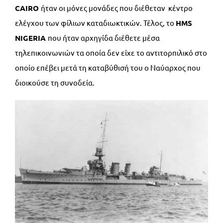
CAIRO
ήταν οι μόνες μονάδες που διέθεταν κέντρο
ελέγχου των φίλιων καταδιωκτικών. Τέλος, το
HMS
NIGERIA
που ήταν αρχηγίδα διέθετε μέσα
τηλεπικοινωνιών τα οποία δεν είχε το αντιτορπιλικό στο
οποίο επέβει μετά τη καταβύθισή του ο Ναύαρχος που
διοικούσε τη συνοδεία.