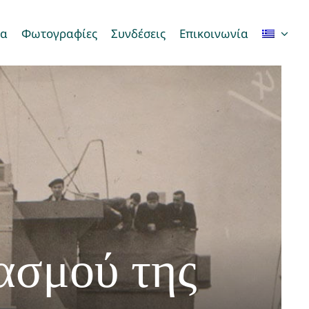
τα
Φωτογραφίες
Συνδέσεις
Επικοινωνία
ιασμού της