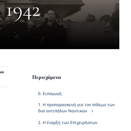
 1942
»«
Περιεχόμενα
0. Εισαγωγή
1. Η προπαρασκευή για τον πόλεμο των
δυο αντιπάλων Ναυτικών
2. Η έναρξη των Επιχειρήσεων