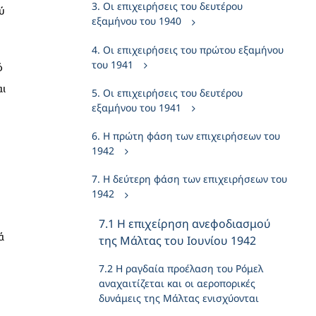
3. Οι επιχειρήσεις του δευτέρου
ύ
εξαμήνου του 1940
4. Οι επιχειρήσεις του πρώτου εξαμήνου
του 1941
ό
αι
5. Οι επιχειρήσεις του δευτέρου
εξαμήνου του 1941
Ο
6. Η πρώτη φάση των επιχειρήσεων του
1942
7. Η δεύτερη φάση των επιχειρήσεων του
1942
7.1 Η επιχείρηση ανεφοδιασμού
ά
της Μάλτας του Ιουνίου 1942
7.2 Η ραγδαία προέλαση του Ρόμελ
αναχαιτίζεται και οι αεροπορικές
δυνάμεις της Μάλτας ενισχύονται