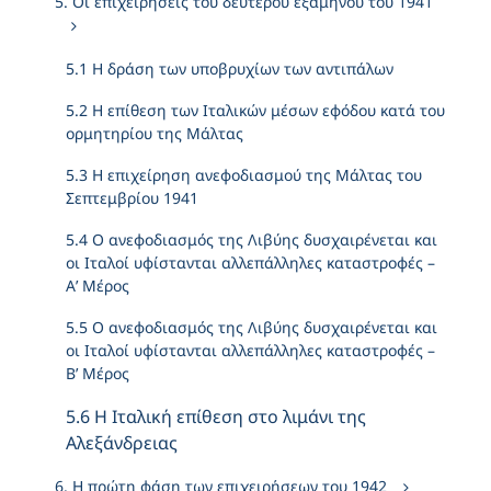
5. Οι επιχειρήσεις του δευτέρου εξαμήνου του 1941
5.1 Η δράση των υποβρυχίων των αντιπάλων
5.2 Η επίθεση των Ιταλικών μέσων εφόδου κατά του
ορμητηρίου της Μάλτας
5.3 Η επιχείρηση ανεφοδιασμού της Μάλτας του
Σεπτεμβρίου 1941
5.4 Ο ανεφοδιασμός της Λιβύης δυσχαιρένεται και
οι Ιταλοί υφίστανται αλλεπάλληλες καταστροφές –
Α’ Μέρος
5.5 Ο ανεφοδιασμός της Λιβύης δυσχαιρένεται και
οι Ιταλοί υφίστανται αλλεπάλληλες καταστροφές –
Β’ Μέρος
5.6 Η Ιταλική επίθεση στο λιμάνι της
Αλεξάνδρειας
6. Η πρώτη φάση των επιχειρήσεων του 1942