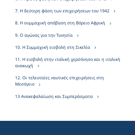
7. Η δεύτερη φάση των επιχειρήσεων του 1942
8. Η συμμαχική απόβαση στη Βόρειο Αφρική
9. Ο αγώνας για την Τυνησία
10. Η Συμμαχική εισβολή στη Σικελία
11. Η εισβολή στην ιταλική χερσόνησο και η ιταλική
ανακωχή
12. Οι τελευταίες ναυτικές επιχειρήσεις στη
Μεσόγειο
13 Ανακεφαλαίωση και Συμπεράσματα