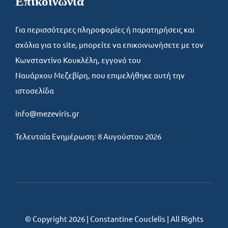
Επικοινωνία
Για περισσότερες πληροφορίες ή παρατηρήσεις και
σχόλια για το site, μπορείτε να επικοινωνήσετε με τον
Κωνσταντίνο Κουκλέλη, εγγονό του
Ναυάρχου Μεζεβίρη, που επιμελήθηκε αυτή την
ιστοσελίδα
info@mezeviris.gr
Τελευταία Ενημέρωση: 8 Αυγούστου 2026
© Copyright 2026 | Constantine Couclelis | All Rights