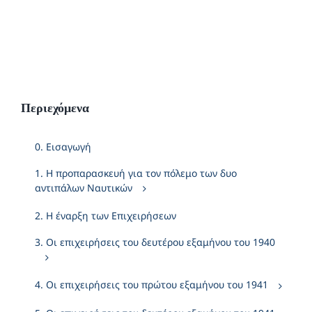
Περιεχόμενα
0. Εισαγωγή
1. Η προπαρασκευή για τον πόλεμο των δυο
αντιπάλων Ναυτικών
2. Η έναρξη των Επιχειρήσεων
3. Οι επιχειρήσεις του δευτέρου εξαμήνου του 1940
4. Οι επιχειρήσεις του πρώτου εξαμήνου του 1941