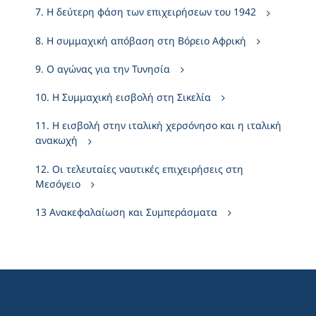
7. Η δεύτερη φάση των επιχειρήσεων του 1942
8. Η συμμαχική απόβαση στη Βόρειο Αφρική
9. Ο αγώνας για την Τυνησία
10. Η Συμμαχική εισβολή στη Σικελία
11. Η εισβολή στην ιταλική χερσόνησο και η ιταλική
ανακωχή
12. Οι τελευταίες ναυτικές επιχειρήσεις στη
Μεσόγειο
13 Ανακεφαλαίωση και Συμπεράσματα