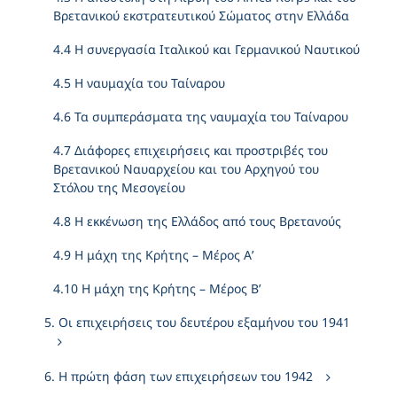
Βρετανικού εκστρατευτικού Σώματος στην Ελλάδα
4.4 Η συνεργασία Ιταλικού και Γερμανικού Ναυτικού
4.5 Η ναυμαχία του Ταίναρου
4.6 Τα συμπεράσματα της ναυμαχία του Ταίναρου
4.7 Διάφορες επιχειρήσεις και προστριβές του
Βρετανικού Ναυαρχείου και του Αρχηγού του
Στόλου της Μεσογείου
4.8 Η εκκένωση της Ελλάδος από τους Βρετανούς
4.9 Η μάχη της Κρήτης – Μέρος Α’
4.10 Η μάχη της Κρήτης – Μέρος Β’
5. Οι επιχειρήσεις του δευτέρου εξαμήνου του 1941
6. Η πρώτη φάση των επιχειρήσεων του 1942