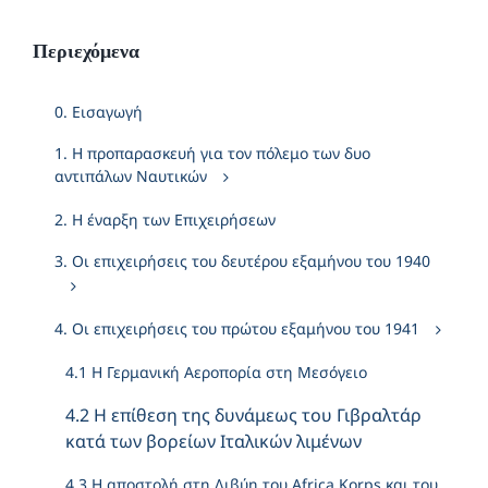
Περιεχόμενα
0. Εισαγωγή
1. Η προπαρασκευή για τον πόλεμο των δυο
αντιπάλων Ναυτικών
2. Η έναρξη των Επιχειρήσεων
3. Οι επιχειρήσεις του δευτέρου εξαμήνου του 1940
4. Οι επιχειρήσεις του πρώτου εξαμήνου του 1941
4.1 Η Γερμανική Αεροπορία στη Μεσόγειο
4.2 Η επίθεση της δυνάμεως του Γιβραλτάρ
κατά των βορείων Ιταλικών λιμένων
4.3 Η αποστολή στη Λιβύη του Africa Korps και του