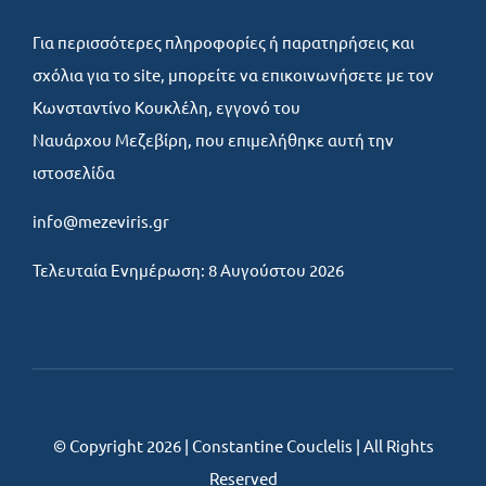
Για περισσότερες πληροφορίες ή παρατηρήσεις και
σχόλια για το site, μπορείτε να επικοινωνήσετε με τον
Κωνσταντίνο Κουκλέλη, εγγονό του
Ναυάρχου Μεζεβίρη, που επιμελήθηκε αυτή την
ιστοσελίδα
info@mezeviris.gr
Τελευταία Ενημέρωση: 8 Αυγούστου 2026
© Copyright 2026 | Constantine Couclelis | All Rights
Reserved