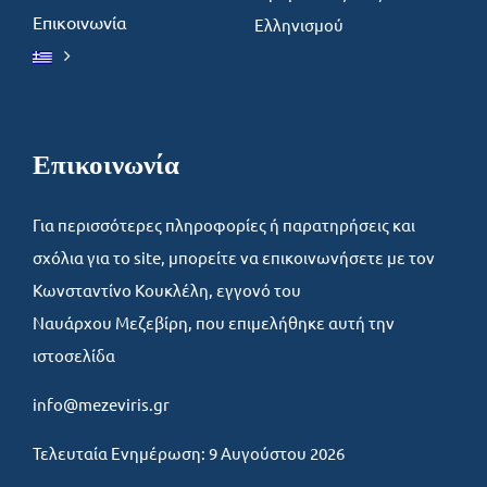
Επικοινωνία
Ελληνισμού
Επικοινωνία
Για περισσότερες πληροφορίες ή παρατηρήσεις και
σχόλια για το site, μπορείτε να επικοινωνήσετε με τον
Κωνσταντίνο Κουκλέλη, εγγονό του
Ναυάρχου Μεζεβίρη, που επιμελήθηκε αυτή την
ιστοσελίδα
info@mezeviris.gr
Τελευταία Ενημέρωση: 9 Αυγούστου 2026