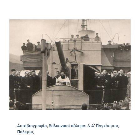
Πρόλογος
Αυτοβιογραφία
Βαλκανικοί πόλεμοι & Α' Παγκόσμιος
Πόλεμος
Αυτοβιογραφία
,
Βαλκανικοί πόλεμοι & Α' Παγκόσμιος
Πόλεμος