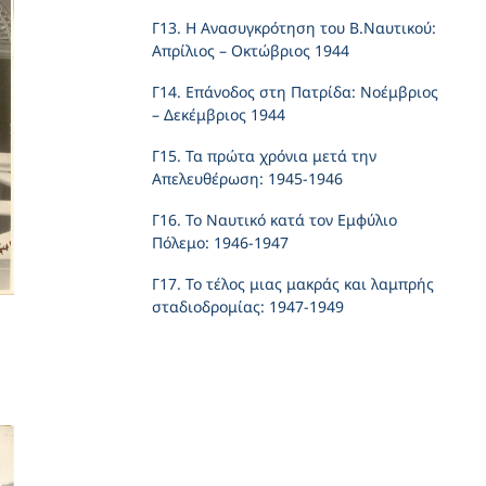
Γ13. Η Ανασυγκρότηση του Β.Ναυτικού:
Απρίλιος – Οκτώβριος 1944
Γ14. Επάνοδος στη Πατρίδα: Νοέμβριος
– Δεκέμβριος 1944
Γ15. Τα πρώτα χρόνια μετά την
Απελευθέρωση: 1945-1946
Γ16. Το Ναυτικό κατά τον Εμφύλιο
Πόλεμο: 1946-1947
Γ17. Το τέλος μιας μακράς και λαμπρής
σταδιοδρομίας: 1947-1949